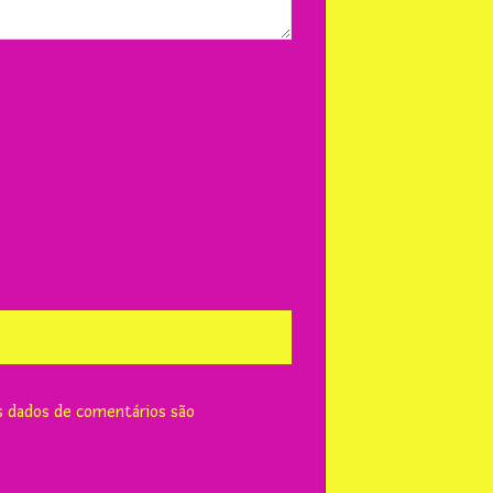
 dados de comentários são